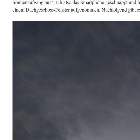
Sonnenaufgang aus". Ich also das Smartphone geschnappt und h
einem Dachgeschoss-Fenster aufgenommen. Nachfolgend gibt e