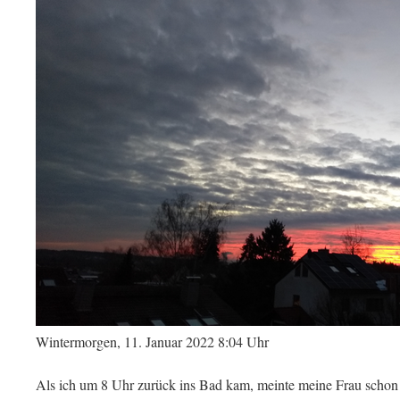
Wintermorgen, 11. Januar 2022 8:04 Uhr
Als ich um 8 Uhr zurück ins Bad kam, meinte meine Frau schon 