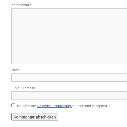
Kommentar
*
Name
E-Mail-Adresse
Ich habe die
Datenschutzerklärung
gelesen und akzeptiert.
*