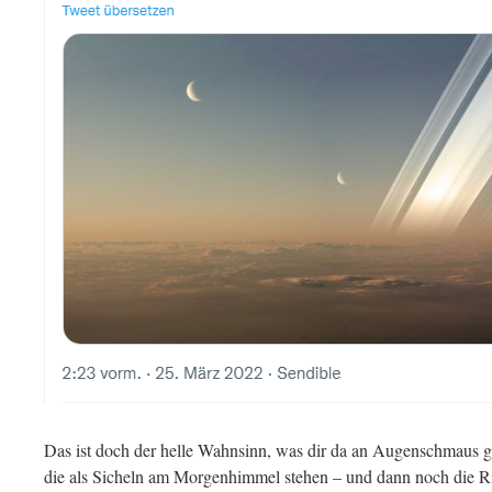
Das ist doch der helle Wahnsinn, was dir da an Augenschmaus 
die als Sicheln am Morgenhimmel stehen – und dann noch die Ri