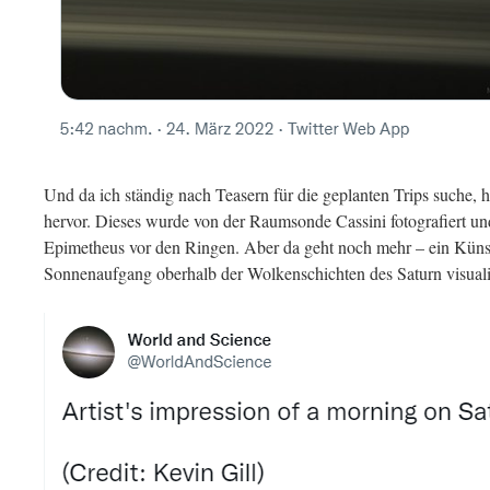
Und da ich ständig nach Teasern für die geplanten Trips suche,
hervor. Dieses wurde von der Raumsonde Cassini fotografiert u
Epimetheus vor den Ringen. Aber da geht noch mehr – ein Küns
Sonnenaufgang oberhalb der Wolkenschichten des Saturn visualis