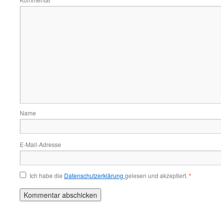
*
Name
E-Mail-Adresse
Ich habe die
Datenschutzerklärung
gelesen und akzeptiert.
*