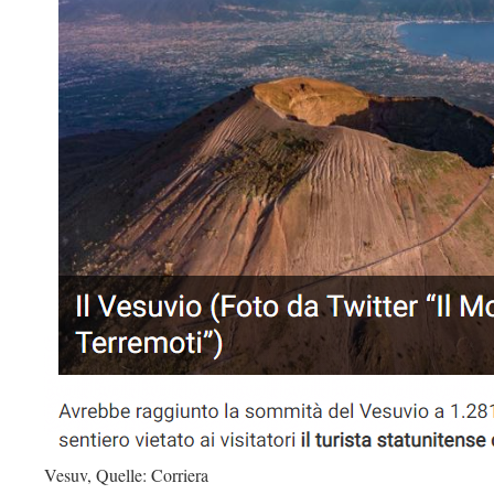
Vesuv, Quelle: Corriera