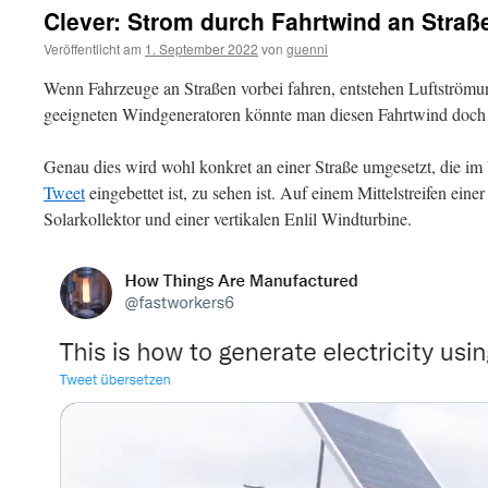
Clever: Strom durch Fahrtwind an Straß
Veröffentlicht am
1. September 2022
von
guenni
Wenn Fahrzeuge an Straßen vorbei fahren, entstehen Luftströmu
geeigneten Windgeneratoren könnte man diesen Fahrtwind doc
Genau dies wird wohl konkret an einer Straße umgesetzt, die i
Tweet
eingebettet ist, zu sehen ist. Auf einem Mittelstreifen eine
Solarkollektor und einer vertikalen Enlil Windturbine.