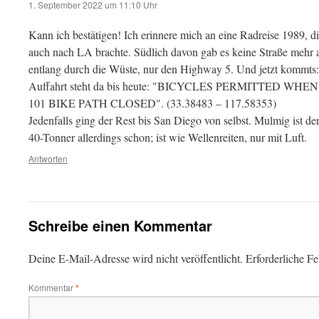
1. September 2022 um 11:10 Uhr
Kann ich bestätigen! Ich erinnere mich an eine Radreise 1989, di
auch nach LA brachte. Südlich davon gab es keine Straße mehr 
entlang durch die Wüste, nur den Highway 5. Und jetzt kommts:
Auffahrt steht da bis heute: "BICYCLES PERMITTED W
101 BIKE PATH CLOSED". (33.38483 – 117.58353)
Jedenfalls ging der Rest bis San Diego von selbst. Mulmig ist d
40-Tonner allerdings schon; ist wie Wellenreiten, nur mit Luft.
Antworten
Schreibe einen Kommentar
Deine E-Mail-Adresse wird nicht veröffentlicht.
Erforderliche Fe
Kommentar
*