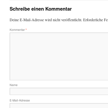
Schreibe einen Kommentar
Deine E-Mail-Adresse wird nicht veröffentlicht.
Erforderliche Fe
Kommentar
*
Name
E-Mail-Adresse