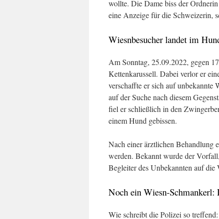
wollte. Die Dame biss der Ordnerin
eine Anzeige für die Schweizerin, s
Wiesnbesucher landet im Hun
Am Sonntag, 25.09.2022, gegen 17:
Kettenkarussell. Dabei verlor er e
verschaffte er sich auf unbekannte
auf der Suche nach diesem Gegenst
fiel er schließlich in den Zwinge
einem Hund gebissen.
Nach einer ärztlichen Behandlung e
werden. Bekannt wurde der Vorfall,
Begleiter des Unbekannten auf die
Noch ein Wiesn-Schmankerl: L
Wie schreibt die Polizei so treffen