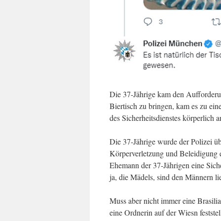
Die 37-Jährige kam den Aufforderu
Biertisch zu bringen, kam es zu ein
des Sicherheitsdienstes körperlich a
Die 37-Jährige wurde der Polizei ü
Körperverletzung und Beleidigung 
Ehemann der 37-Jährigen eine Siche
ja, die Mädels, sind den Männern li
Muss aber nicht immer eine Brasilia
eine Ordnerin auf der Wiesn festste