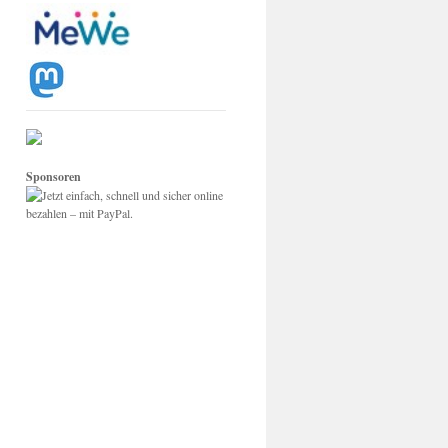
Sponsoren