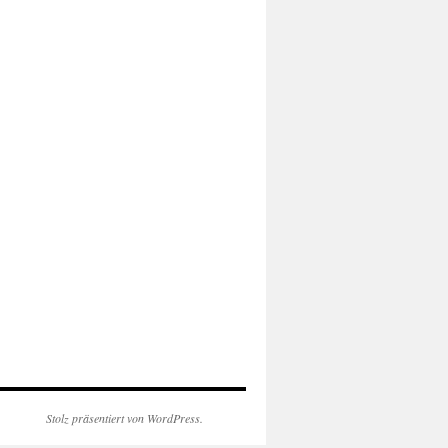
Stolz präsentiert von WordPress.