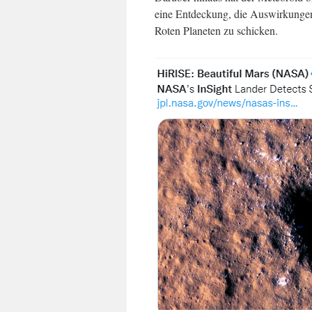
eine Entdeckung, die Auswirkungen
Roten Planeten zu schicken.