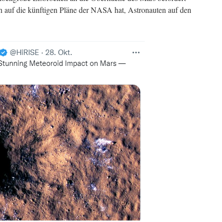
 auf die künftigen Pläne der NASA hat, Astronauten auf den