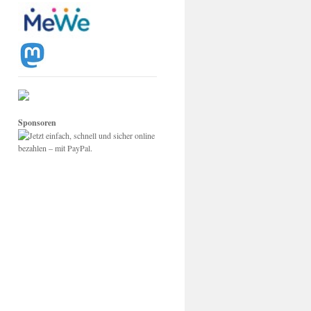
Sponsoren