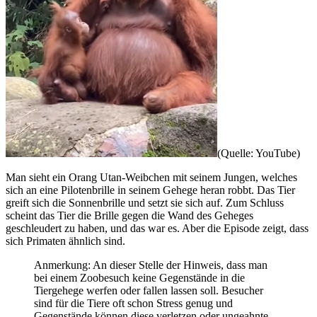
(Quelle: YouTube)
Man sieht ein Orang Utan-Weibchen mit seinem Jungen, welches
sich an eine Pilotenbrille in seinem Gehege heran robbt. Das Tier
greift sich die Sonnenbrille und setzt sie sich auf. Zum Schluss
scheint das Tier die Brille gegen die Wand des Geheges
geschleudert zu haben, und das war es. Aber die Episode zeigt, dass
sich Primaten ähnlich sind.
Anmerkung: An dieser Stelle der Hinweis, dass man
bei einem Zoobesuch keine Gegenstände in die
Tiergehege werfen oder fallen lassen soll. Besucher
sind für die Tiere oft schon Stress genug und
Gegenstände können diese verletzen oder ungeahnte