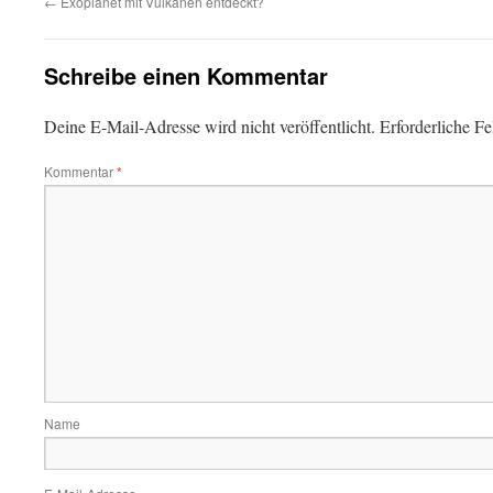
←
Exoplanet mit Vulkanen entdeckt?
Schreibe einen Kommentar
Deine E-Mail-Adresse wird nicht veröffentlicht.
Erforderliche Fe
Kommentar
*
Name