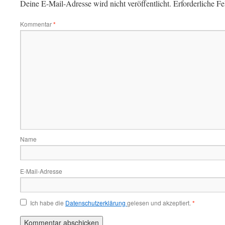
Deine E-Mail-Adresse wird nicht veröffentlicht.
Erforderliche Fe
Kommentar
*
Name
E-Mail-Adresse
Ich habe die
Datenschutzerklärung
gelesen und akzeptiert.
*