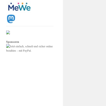
Sponsoren