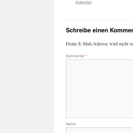
Antworten
Schreibe einen Kommen
Deine E-Mail-Adresse wird nicht ver
Kommentar
*
Name