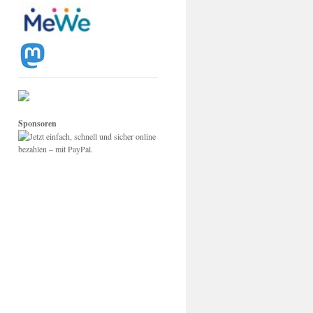
Sponsoren