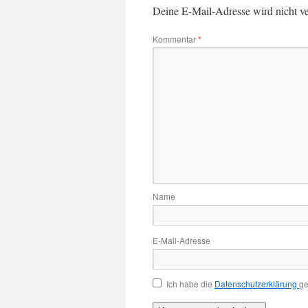
Deine E-Mail-Adresse wird nicht ver
Kommentar
*
Name
E-Mail-Adresse
Ich habe die
Datenschutzerklärung
ge