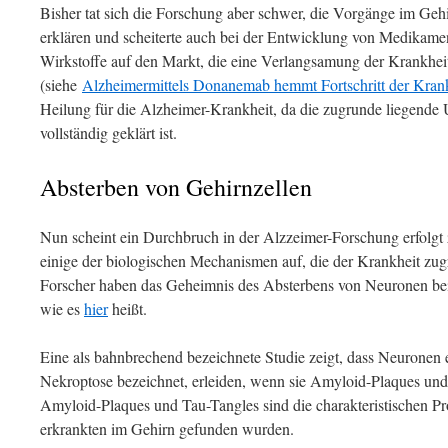
Bisher tat sich die Forschung aber schwer, die Vorgänge im Geh
erklären und scheiterte auch bei der Entwicklung von Medikame
Wirkstoffe auf den Markt, die eine Verlangsamung der Krankhe
(siehe
Alzheimermittels Donanemab hemmt Fortschritt der Krank
Heilung für die Alzheimer-Krankheit, da die zugrunde liegende
vollständig geklärt ist.
Absterben von Gehirnzellen
Nun scheint ein Durchbruch in der Alzzeimer-Forschung erfolgt 
einige der biologischen Mechanismen auf, die der Krankheit zu
Forscher haben das Geheimnis des Absterbens von Neuronen bei 
wie es
hier
heißt.
Eine als bahnbrechend bezeichnete Studie zeigt, dass Neuronen 
Nekroptose bezeichnet, erleiden, wenn sie Amyloid-Plaques und 
Amyloid-Plaques und Tau-Tangles sind die charakteristischen Pr
erkrankten im Gehirn gefunden wurden.