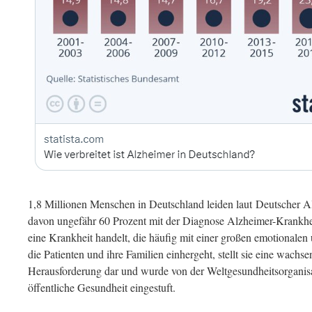
1,8 Millionen Menschen in Deutschland leiden laut Deutscher 
davon ungefähr 60 Prozent mit der Diagnose Alzheimer-Krankhe
eine Krankheit handelt, die häufig mit einer großen emotionalen
die Patienten und ihre Familien einhergeht, stellt sie eine wachse
Herausforderung dar und wurde von der Weltgesundheitsorganisat
öffentliche Gesundheit eingestuft.