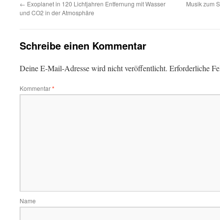
←
Exoplanet in 120 Lichtjahren Entfernung mit Wasser
Musik zum S
und CO2 in der Atmosphäre
Schreibe einen Kommentar
Deine E-Mail-Adresse wird nicht veröffentlicht.
Erforderliche Fe
Kommentar
*
Name