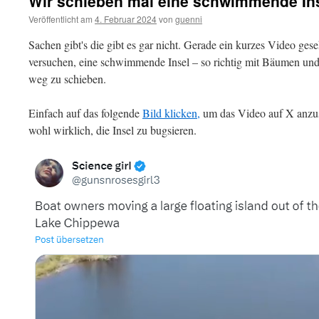
Wir schieben mal eine schwimmende Ins
Veröffentlicht am
4. Februar 2024
von
guenni
Sachen gibt's die gibt es gar nicht. Gerade ein kurzes Video ge
versuchen, eine schwimmende Insel – so richtig mit Bäumen und
weg zu schieben.
Einfach auf das folgende
Bild klicken,
um das Video auf X anzus
wohl wirklich, die Insel zu bugsieren.