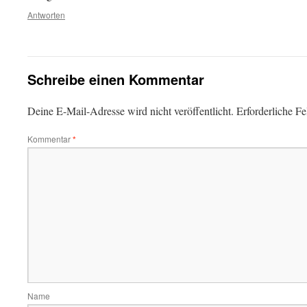
Antworten
Schreibe einen Kommentar
Deine E-Mail-Adresse wird nicht veröffentlicht.
Erforderliche Fe
Kommentar
*
Name