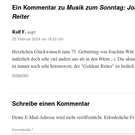
Ein Kommentar zu
Musik zum Sonntag: Jo
Reiter
Ralf F.
sagt:
25. Februar 2024 um 18:33 Uhr
Herzlichen Glückwunsch zum 75. Geburtstag von Joachim Witt ! H
äußerlich doch sehr viel anders aus als in den 80ern ;-). Die akt
ist immer noch sehr hörenswert, der "Goldene Reiter" ist freilich
Antworten
Schreibe einen Kommentar
Deine E-Mail-Adresse wird nicht veröffentlicht.
Erforderliche Fe
Kommentar
*