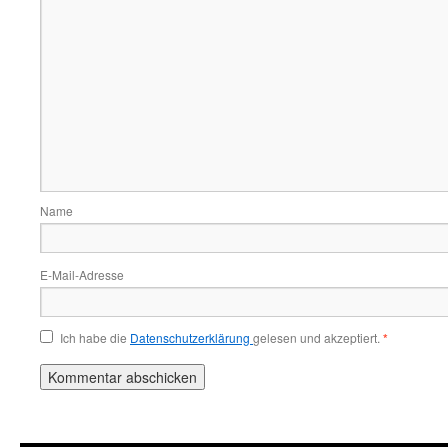
Name
E-Mail-Adresse
Ich habe die
Datenschutzerklärung
gelesen und akzeptiert.
*