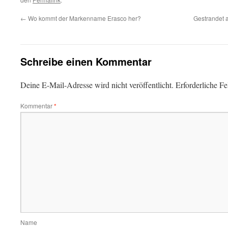
←
Wo kommt der Markenname Erasco her?
Gestrandet 
Schreibe einen Kommentar
Deine E-Mail-Adresse wird nicht veröffentlicht.
Erforderliche Fe
Kommentar
*
Name