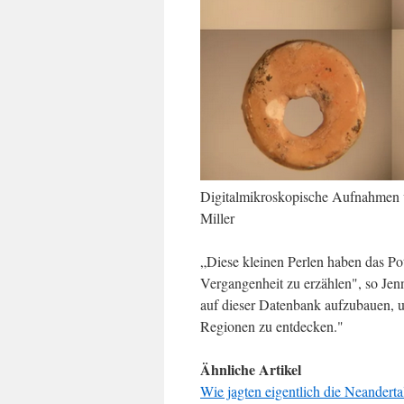
Digitalmikroskopische Aufnahmen v
Miller
„Diese kleinen Perlen haben das Po
Vergangenheit zu erzählen", so Jen
auf dieser Datenbank aufzubauen, u
Regionen zu entdecken."
Ähnliche Artikel
Wie jagten eigentlich die Neanderta