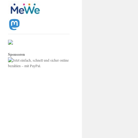
Sponsoren