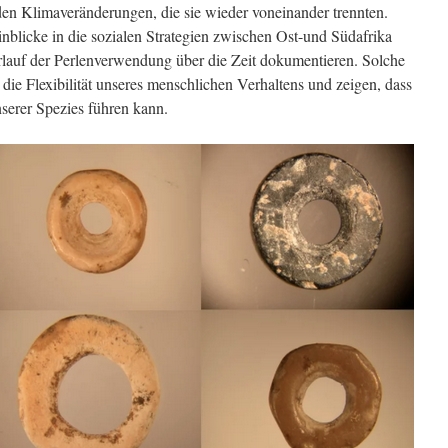
en Klimaveränderungen, die sie wieder voneinander trennten.
Einblicke in die sozialen Strategien zwischen Ost-und Südafrika
rlauf der Perlenverwendung über die Zeit dokumentieren. Solche
ie Flexibilität unseres menschlichen Verhaltens und zeigen, dass
serer Spezies führen kann.