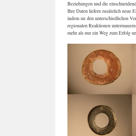
Beziehungen und die einschneidend
Ihre Daten liefern zusätzlich neue 
indem sie den unterschiedlichen Ve
regionalen Reaktionen untermauern d
mehr als nur ein Weg zum Erfolg un