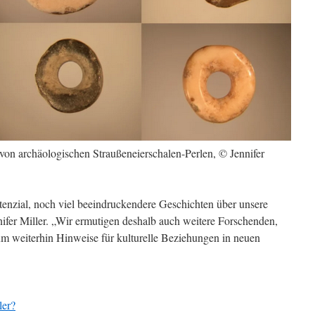
on archäologischen Straußeneierschalen-Perlen, © Jennifer
tenzial, noch viel beeindruckendere Geschichten über unsere
nifer Miller. „Wir ermutigen deshalb auch weitere Forschenden,
m weiterhin Hinweise für kulturelle Beziehungen in neuen
ler?