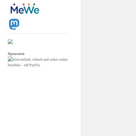
Sponsoren