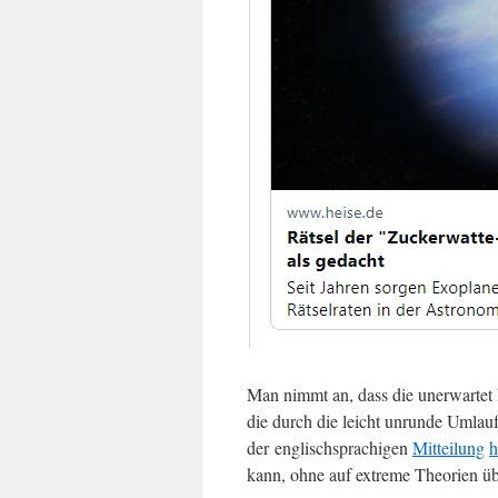
Man nimmt an, dass die unerwartet
die durch die leicht unrunde Umlauf
der englischsprachigen
Mitteilung
h
kann, ohne auf extreme Theorien üb