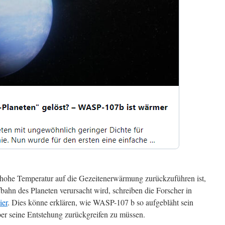
 hohe Temperatur auf die Gezeitenerwärmung zurückzuführen ist,
bahn des Planeten verursacht wird, schreiben die Forscher in
ier
. Dies könne erklären, wie WASP-107 b so aufgebläht sein
er seine Entstehung zurückgreifen zu müssen.