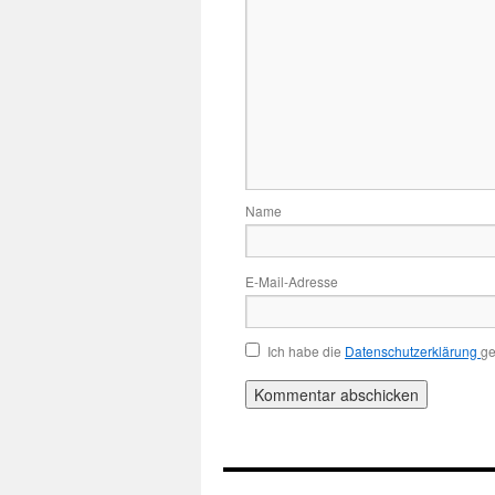
Name
E-Mail-Adresse
Ich habe die
Datenschutzerklärung
ge