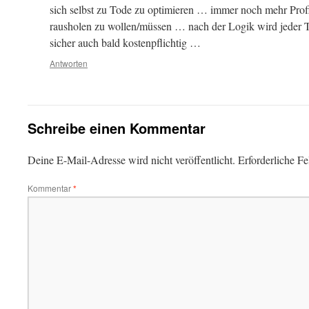
sich selbst zu Tode zu optimieren … immer noch mehr Profit
rausholen zu wollen/müssen … nach der Logik wird jeder T
sicher auch bald kostenpflichtig …
Antworten
Schreibe einen Kommentar
Deine E-Mail-Adresse wird nicht veröffentlicht.
Erforderliche Fe
Kommentar
*