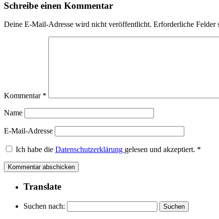
Schreibe einen Kommentar
Deine E-Mail-Adresse wird nicht veröffentlicht.
Erforderliche Felder 
Kommentar
*
Name
E-Mail-Adresse
Ich habe die
Datenschutzerklärung
gelesen und akzeptiert.
*
Translate
Suchen nach: