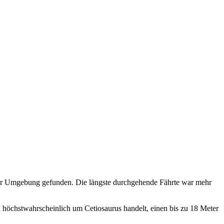
der Umgebung gefunden. Die längste durchgehende Fährte war mehr
 höchstwahrscheinlich um Cetiosaurus handelt, einen bis zu 18 Meter