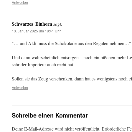
Antworten
Schwarzes_Einhorn
sagt:
13. Januar 2025 um 18:41 Uhr
"… und Aldi muss die Schokolade aus den Regalen nehmen…"
Und dann wahrscheinlich entsorgen – noch ein bißchen mehr Le
sehr der Importeur auch recht hat.
Sollen sie das Zeug verschenken, dann hat es wenigstens noch e
Antworten
Schreibe einen Kommentar
Deine E-Mail-Adresse wird nicht veröffentlicht.
Erforderliche Fe