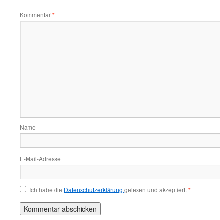
Kommentar
*
Name
E-Mail-Adresse
Ich habe die
Datenschutzerklärung
gelesen und akzeptiert.
*