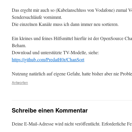
Das ergeht mir auch so (Kabelanschluss von Vodafone) zumal V
Sendersuchläufe vornimmt.
Die einzelnen Kanäle muss ich dann immer neu sortieren.
Ein kleines und feines Hilfsmittel hierfür ist der OpenSource C
Beham.
Download und unterstützte TV-Modelle, siehe:
https://github.com/PredatH0r/ChanSort
Nutzung natürlich auf eigene Gefahr, hatte bisher aber nie Probl
Antworten
Schreibe einen Kommentar
Deine E-Mail-Adresse wird nicht veröffentlicht.
Erforderliche Fe