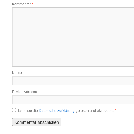
Kommentar
*
Name
E-Mail-Adresse
Ich habe die
Datenschutzerklärung
gelesen und akzeptiert.
*