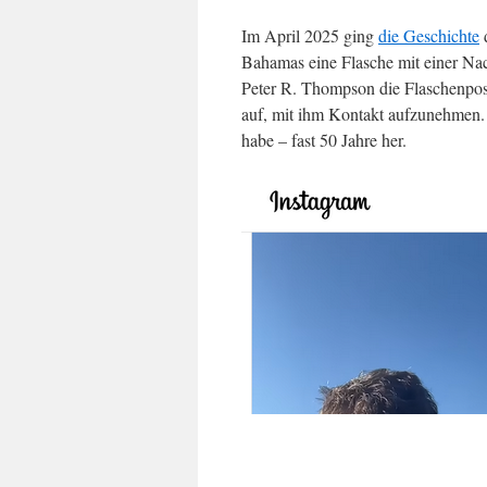
Im April 2025 ging
die Geschichte
d
Bahamas eine Flasche mit einer Nac
Peter R. Thompson die Flaschenpost
auf, mit ihm Kontakt aufzunehmen.
habe – fast 50 Jahre her.