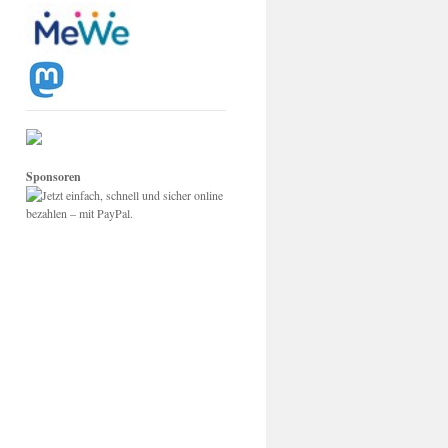
Sponsoren