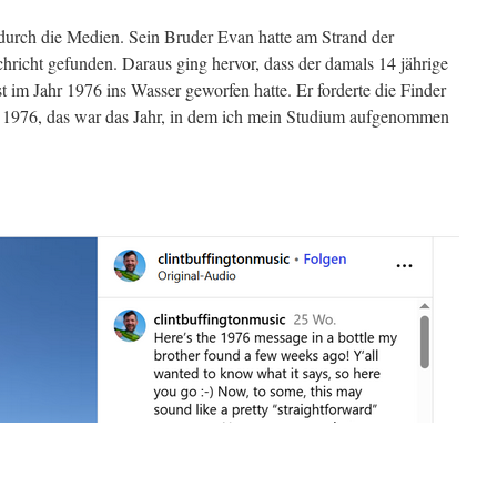
urch die Medien. Sein Bruder Evan hatte am Strand der
hricht gefunden. Daraus ging hervor, dass der damals 14 jährige
 im Jahr 1976 ins Wasser geworfen hatte. Er forderte die Finder
 1976, das war das Jahr, in dem ich mein Studium aufgenommen