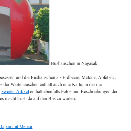
Bushäuschen in Nagasaki
 besessen und die Bushäuschen als Erdbeere, Melone, Apfel etc.
s der Wartehäuschen enthält auch eine Karte, in der die
n
zweiter Artikel
enthält ebenfalls Fotos und Beschreibungen der
es macht Lust, da auf den Bus zu warten.
n Japan mit Meteor