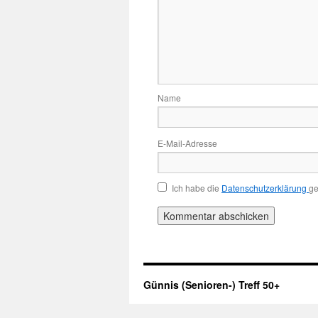
Name
E-Mail-Adresse
Ich habe die
Datenschutzerklärung
ge
Günnis (Senioren-) Treff 50+