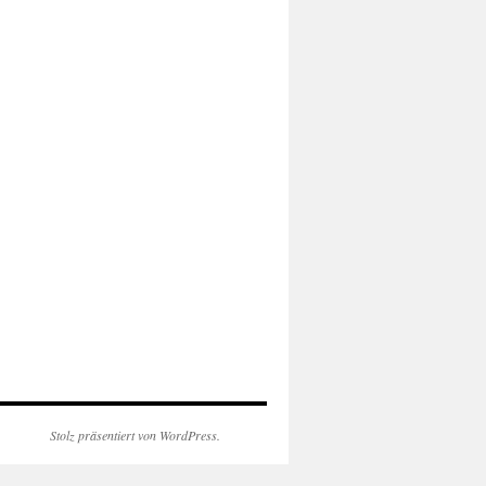
Stolz präsentiert von WordPress.