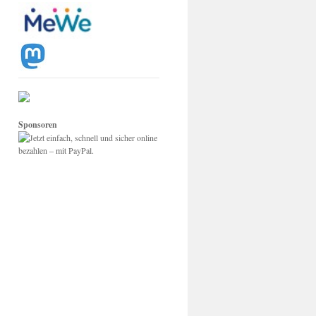
Sponsoren