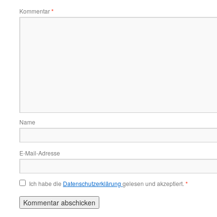
Kommentar
*
Name
E-Mail-Adresse
Ich habe die
Datenschutzerklärung
gelesen und akzeptiert.
*