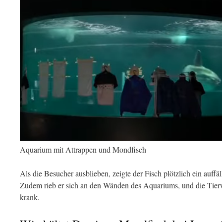
Aquarium mit Attrappen und Mondfisch
Als die Besucher ausblieben, zeigte der Fisch plötzlich ein auffä
Zudem rieb er sich an den Wänden des Aquariums, und die Tierwä
krank.