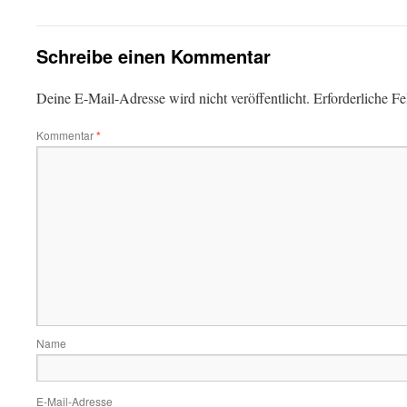
Schreibe einen Kommentar
Deine E-Mail-Adresse wird nicht veröffentlicht.
Erforderliche Fe
Kommentar
*
Name
E-Mail-Adresse