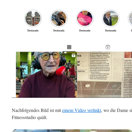
Nachfolgendes Bild ist mit
einem Video verlinkt
, wo die Dame s
Fitnessstudio quält.