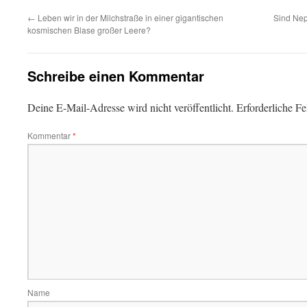
←
Leben wir in der Milchstraße in einer gigantischen
Sind Nep
kosmischen Blase großer Leere?
Schreibe einen Kommentar
Deine E-Mail-Adresse wird nicht veröffentlicht.
Erforderliche Fe
Kommentar
*
Name