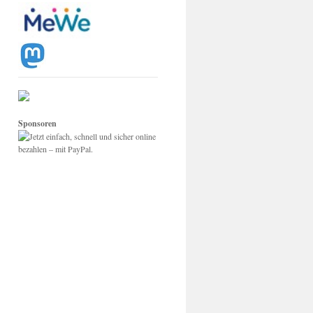
Sponsoren