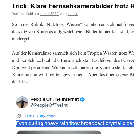
Trick: Klare Fernsehkamerabilder trotz
Veröffentlicht am
4. Juli 2026
von
guenni
So in der Rubrik "Nutzloses Wissen" könnte man sich mal fragen
dass die von Kameras aufgezeichneten Bilder immer klar sind, 
niedergeht.
Auf der Kameralinse sammelt sich kein Tropfen Wasser, trotz Wo
und bei Schnee bleibt die Linse auch klar. Nachfolgendes Foto ze
Dort geht gerade ein Wolkenbruch nieder, die Kamera steht, not
Kameramann wird heftig "gewaschen". Aber das übertragene Bild
der Linse.