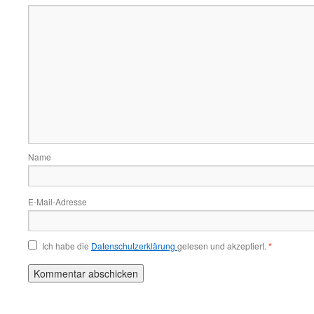
Name
E-Mail-Adresse
Ich habe die
Datenschutzerklärung
gelesen und akzeptiert.
*