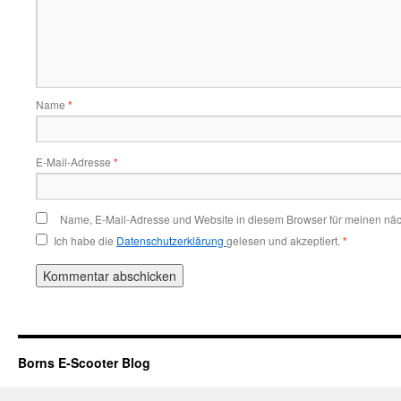
Name
*
E-Mail-Adresse
*
Name, E-Mail-Adresse und Website in diesem Browser für meinen nä
Ich habe die
Datenschutzerklärung
gelesen und akzeptiert.
*
Borns E-Scooter Blog