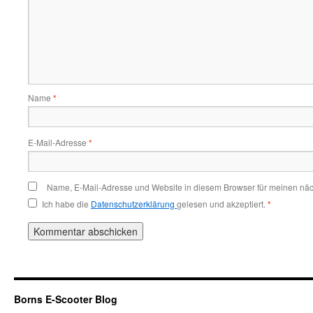
Name
*
E-Mail-Adresse
*
Name, E-Mail-Adresse und Website in diesem Browser für meinen nä
Ich habe die
Datenschutzerklärung
gelesen und akzeptiert.
*
Borns E-Scooter Blog