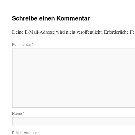
Schreibe einen Kommentar
Deine E-Mail-Adresse wird nicht veröffentlicht.
Erforderliche Fe
Kommentar
*
Name
*
E-Mail-Adresse
*