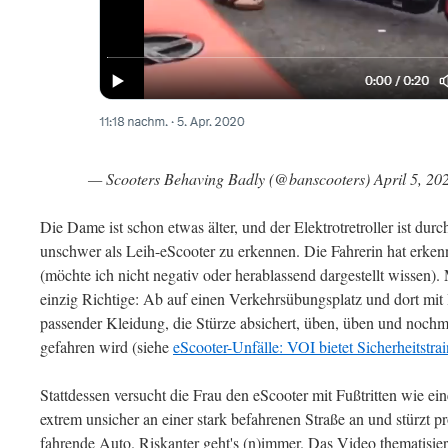
— Scooters Behaving Badly (@banscooters) April 5, 20
Die Dame ist schon etwas älter, und der Elektrotretroller ist du
unschwer als Leih-eScooter zu erkennen. Die Fahrerin hat erken
(möchte ich nicht negativ oder herablassend dargestellt wissen)
einzig Richtige: Ab auf einen Verkehrsübungsplatz und dort mit
passender Kleidung, die Stürze absichert, üben, üben und nochmal
gefahren wird (siehe
eScooter-Unfälle: VOI bietet Sicherheitstra
Stattdessen versucht die Frau den eScooter mit Fußtritten wie ein
extrem unsicher an einer stark befahrenen Straße an und stürzt 
fahrende Auto. Riskanter geht's (n)immer. Das Video thematisiert