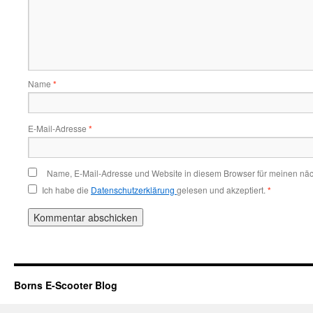
Name
*
E-Mail-Adresse
*
Name, E-Mail-Adresse und Website in diesem Browser für meinen nä
Ich habe die
Datenschutzerklärung
gelesen und akzeptiert.
*
Borns E-Scooter Blog