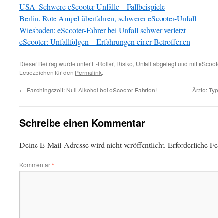
USA: Schwere eScooter-Unfälle – Fallbeispiele
Berlin: Rote Ampel überfahren, schwerer eScooter-Unfall
Wiesbaden: eScooter-Fahrer bei Unfall schwer verletzt
eScooter: Unfallfolgen – Erfahrungen einer Betroffenen
Dieser Beitrag wurde unter
E-Roller
,
Risiko
,
Unfall
abgelegt und mit
eScoot
Lesezeichen für den
Permalink
.
←
Faschingszeit: Null Alkohol bei eScooter-Fahrten!
Ärzte: Ty
Schreibe einen Kommentar
Deine E-Mail-Adresse wird nicht veröffentlicht.
Erforderliche Fe
Kommentar
*