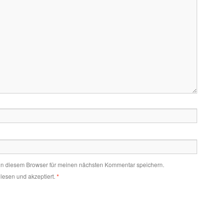
in diesem Browser für meinen nächsten Kommentar speichern.
lesen und akzeptiert.
*