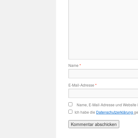
Name
*
E-Mail-Adresse
*
Name, E-Mail-Adresse und Website 
Ich habe die
Datenschutzerklärung
ge