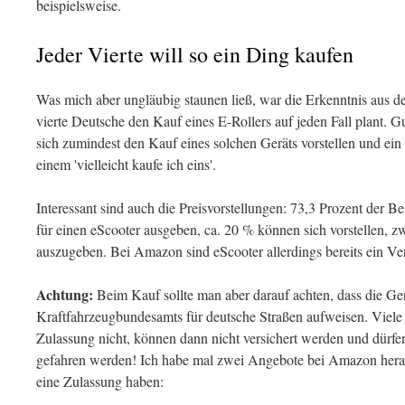
beispielsweise.
Jeder Vierte will so ein Ding kaufen
Was mich aber ungläubig staunen ließ, war die Erkenntnis aus 
vierte Deutsche den Kauf eines E-Rollers auf jeden Fall plant. 
sich zumindest den Kauf eines solchen Geräts vorstellen und ein 
einem 'vielleicht kaufe ich eins'.
Interessant sind auch die Preisvorstellungen: 73,3 Prozent der
für einen eScooter ausgeben, ca. 20 % können sich vorstellen, 
auszugeben. Bei Amazon sind eScooter allerdings bereits ein Ve
Achtung:
Beim Kauf sollte man aber darauf achten, dass die Ge
Kraftfahrzeugbundesamts für deutsche Straßen aufweisen. Viele 
Zulassung nicht, können dann nicht versichert werden und dürfe
gefahren werden! Ich habe mal zwei Angebote bei Amazon herau
eine Zulassung haben: