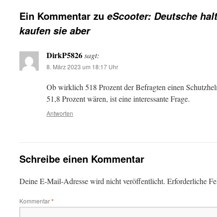
Ein Kommentar zu
eScooter: Deutsche halt
kaufen sie aber
DirkP5826
sagt:
8. März 2023 um 18:17 Uhr
Ob wirklich 518 Prozent der Befragten einen Schutzhel
51,8 Prozent wären, ist eine interessante Frage.
Antworten
Schreibe einen Kommentar
Deine E-Mail-Adresse wird nicht veröffentlicht.
Erforderliche Fe
Kommentar
*