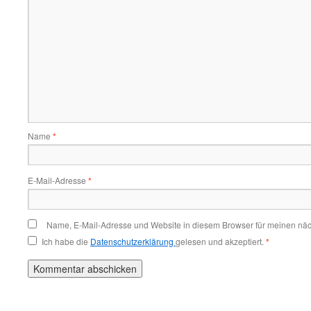
Name
*
E-Mail-Adresse
*
Name, E-Mail-Adresse und Website in diesem Browser für meinen nä
Ich habe die
Datenschutzerklärung
gelesen und akzeptiert.
*