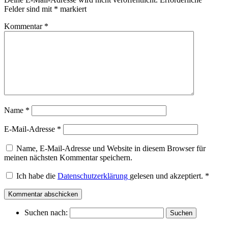
Felder sind mit
*
markiert
Kommentar
*
Name
*
E-Mail-Adresse
*
Name, E-Mail-Adresse und Website in diesem Browser für
meinen nächsten Kommentar speichern.
Ich habe die
Datenschutzerklärung
gelesen und akzeptiert.
*
Suchen nach: