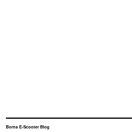
Borns E-Scooter Blog