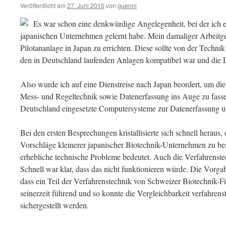
Veröffentlicht am
27. Juni 2015
von
guenni
Es war schon eine denkwürdige Angelegenheit, bei der ich ei
japanischen Unternehmen gelernt habe. Mein damaliger Arbeitge
Pilotananlage in Japan zu errichten. Diese sollte von der Technik
den in Deutschland laufenden Anlagen kompatibel war und die D
Also wurde ich auf eine Dienstreise nach Japan beordert, um di
Mess- und Regeltechnik sowie Datenerfassung ins Auge zu fasse
Deutschland eingesetzte Computersysteme zur Datenerfassung 
Bei den ersten Besprechungen kristallisierte sich schnell heraus
Vorschläge kleinerer japanischer Biotechnik-Unternehmen zu best
erhebliche technische Probleme bedeutet. Auch die Verfahrenste
Schnell war klar, dass das nicht funktionieren würde. Die Vor
dass ein Teil der Verfahrenstechnik von Schweizer Biotechnik-
seinerzeit führend und so konnte die Vergleichbarkeit verfahren
sichergestellt werden.