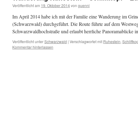
Veröffentlicht am
19. Oktober 2014
von
guenni
Im April 2014 habe ich mit der Familie eine Wanderung im Grin
(Schwarzwald) durchgeführt. Die Route führte auf dem Westweg
Schwarzwaldhochstraße und erlaubt herrliche Panoramablicke i
Veröffentlicht unter
Schwarzwald
|
Verschlagwortet mit
Ruhestein
,
Schliffkop
Kommentar hinterlassen