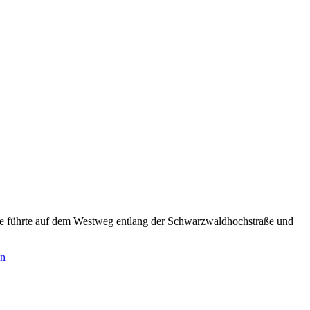
ute führte auf dem Westweg entlang der Schwarzwaldhochstraße und
en