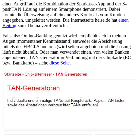
einen Angriff auf die Kombination der Sparkasse-App und der S-
pushTAN-Lösung auf einem Smartphone demonstriert. Dabei
konnte die Überweisung auf ein anderes Konto als vom Kunden
angegeben, umgeleitet werden. Die Internetseite heise.de hat
einen
Beitrag
zum Thema veröffentlicht.
Falls also Online-Banking genutzt wird, empfiehlt sich in meinen
Augen (momentaner Kenntnisstand) entweder die Absicherung
mittels des HBCI-Standards (wird selten angeboten und die Lösung
läuft nicht überall). Oder man verwendet einen, von vielen Banken
angebotenen, TAN-Generator in Verbindung mit der Chipkarte (EC-
bzw. Bankkarte) – siehe
diese Seite
.