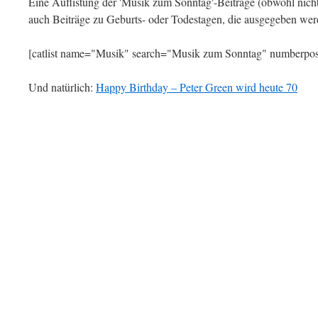
Eine Auflistung der 'Musik zum Sonntag'-Beiträge (obwohl nicht 
auch Beiträge zu Geburts- oder Todestagen, die ausgegeben wer
[catlist name="Musik" search="Musik zum Sonntag" numberpos
Und natürlich:
Happy Birthday – Peter Green wird heute 70