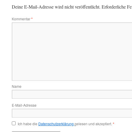
Deine E-Mail-Adresse wird nicht veröffentlicht.
Erforderliche Fe
Kommentar
*
Name
E-Mail-Adresse
Ich habe die
Datenschutzerklärung
gelesen und akzeptiert.
*