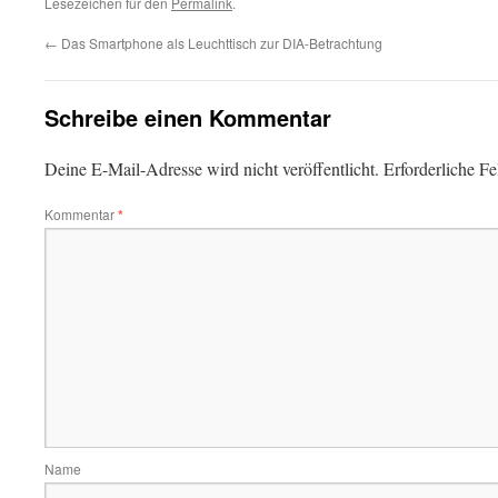
Lesezeichen für den
Permalink
.
←
Das Smartphone als Leuchttisch zur DIA-Betrachtung
Schreibe einen Kommentar
Deine E-Mail-Adresse wird nicht veröffentlicht.
Erforderliche Fe
Kommentar
*
Name