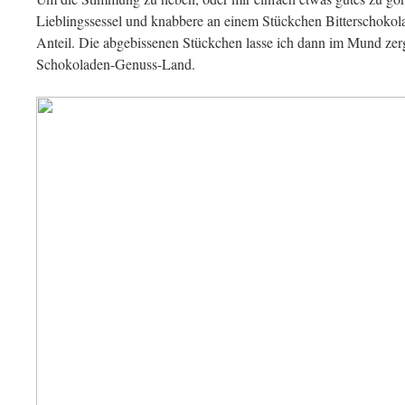
Lieblingssessel und knabbere an einem Stückchen Bitterschoko
Anteil. Die abgebissenen Stückchen lasse ich dann im Mund ze
Schokoladen-Genuss-Land.