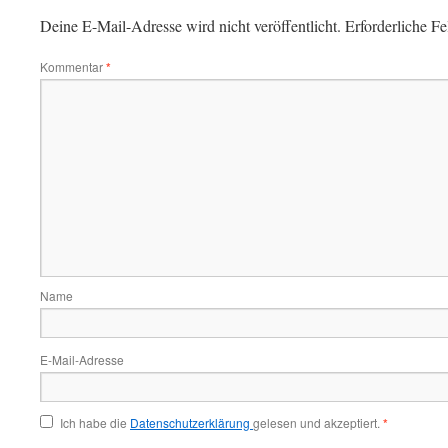
Deine E-Mail-Adresse wird nicht veröffentlicht.
Erforderliche Fe
Kommentar
*
Name
E-Mail-Adresse
Ich habe die
Datenschutzerklärung
gelesen und akzeptiert.
*