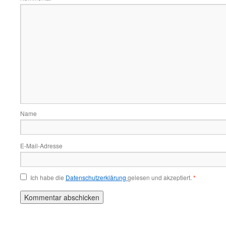
Name
E-Mail-Adresse
Ich habe die
Datenschutzerklärung
gelesen und akzeptiert.
*