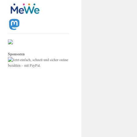
Sponsoren