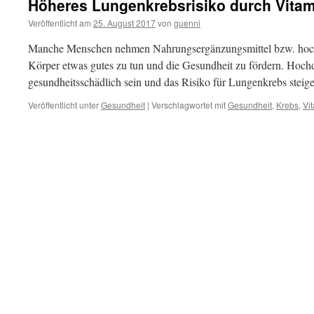
Höheres Lungenkrebsrisiko durch Vitam
Veröffentlicht am
25. August 2017
von
guenni
Manche Menschen nehmen Nahrungsergänzungsmittel bzw. hoch
Körper etwas gutes zu tun und die Gesundheit zu fördern. Hoch
gesundheitsschädlich sein und das Risiko für Lungenkrebs steige
Veröffentlicht unter
Gesundheit
|
Verschlagwortet mit
Gesundheit
,
Krebs
,
Vi